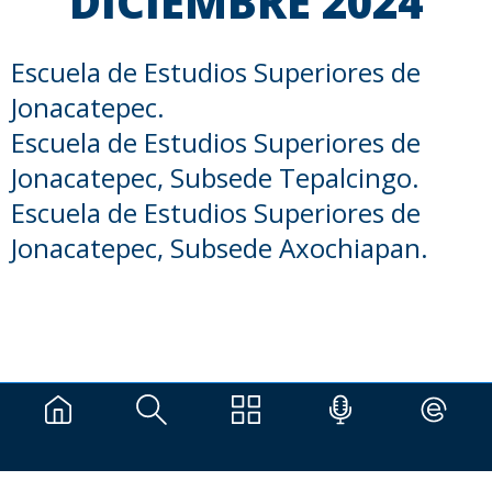
DICIEMBRE 2024
Escuela de Estudios Superiores de
Jonacatepec.
Escuela de Estudios Superiores de
Jonacatepec, Subsede Tepalcingo.
Escuela de Estudios Superiores de
Jonacatepec, Subsede Axochiapan.