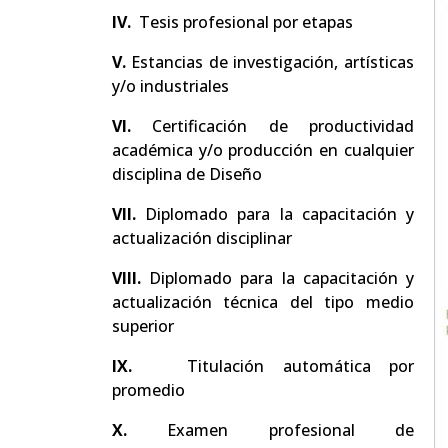
IV.
Tesis profesional por etapas
V.
Estancias de investigación, artísticas
y/o industriales
VI.
Certificación de productividad
académica y/o producción en cualquier
disciplina de Diseño
VII.
Diplomado para la capacitación y
actualización disciplinar
VIII.
Diplomado para la capacitación y
actualización técnica del tipo medio
superior
IX.
Titulación automática por
promedio
X.
Examen profesional de