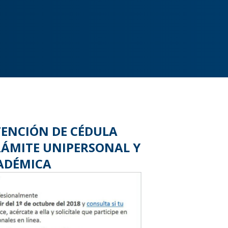
ENCIÓN DE CÉDULA
RÁMITE UNIPERSONAL Y
CADÉMICA