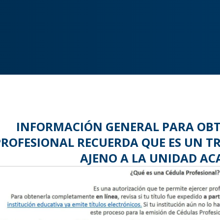
INFORMACIÓN GENERAL PARA OBT
PROFESIONAL RECUERDA QUE ES UN T
AJENO A LA UNIDAD A