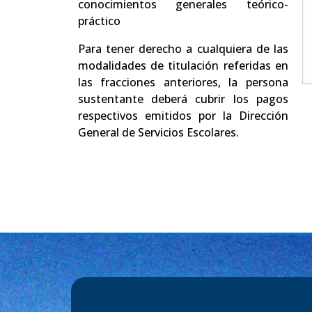
conocimientos generales teórico-
práctico
Para tener derecho a cualquiera de las
modalidades de titulación referidas en
las fracciones anteriores, la persona
sustentante deberá cubrir los pagos
respectivos emitidos por la Dirección
General de Servicios Escolares.