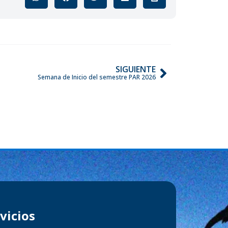
SIGUIENTE
Semana de Inicio del semestre PAR 2026
vicios