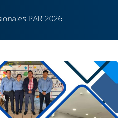
esionales PAR 2026