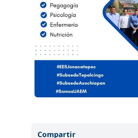
Compartir