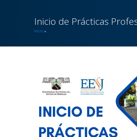
Inicio de Prácticas Prof
Inicio
»